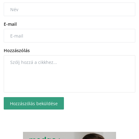
E-mail
Hozzászólás
Hozzászólás beküldése