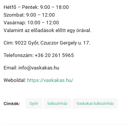
Hétfő – Péntek: 9:00 – 18:00
Szombat: 9:00 – 12:00
Vasárnap: 10:00 – 12:00
Valamint az előadások előtt egy órával.
Cím: 9022 Győr, Czuczor Gergely u. 17.
Telefonszám: +36 20 261 5965
Email: info@vaskakas.hu
Weboldal:
https://vaskakas.hu/
Győr
bábszínház
Vaskakas bábszínház
Címkék: