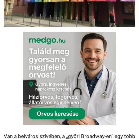
Van a belváros szívében, a „győri Broadway-en” egy több