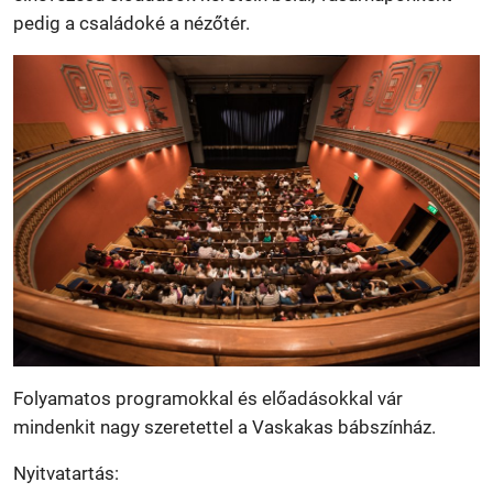
pedig a családoké a nézőtér.
Folyamatos programokkal és előadásokkal vár
mindenkit nagy szeretettel a Vaskakas bábszínház.
Nyitvatartás: