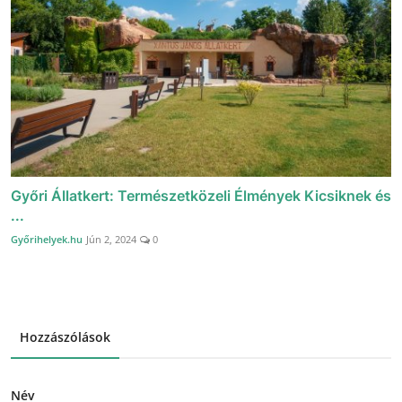
Győri Állatkert: Természetközeli Élmények Kicsiknek és
...
Győrihelyek.hu
Jún 2, 2024
0
Hozzászólások
Név