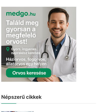
Népszerű cikkek