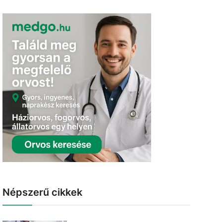
Népszerű cikkek