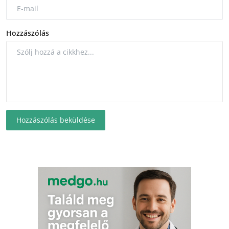
Hozzászólás
Hozzászólás beküldése