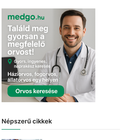
Népszerű cikkek