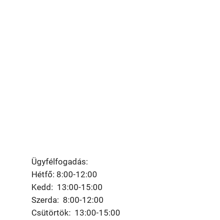
Ügyfélfogadás:
Hétfő: 8:00-12:00
Kedd: 13:00-15:00
Szerda: 8:00-12:00
Csütörtök: 13:00-15:00