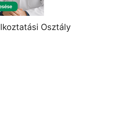
alkoztatási Osztály