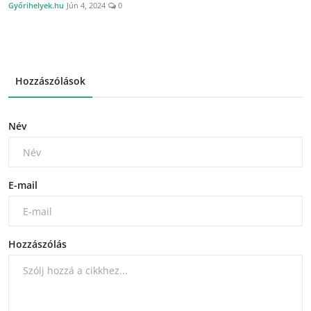
Győrihelyek.hu
Jún 4, 2024
0
Hozzászólások
Név
E-mail
Hozzászólás