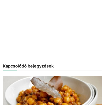
Kapcsolódó bejegyzések