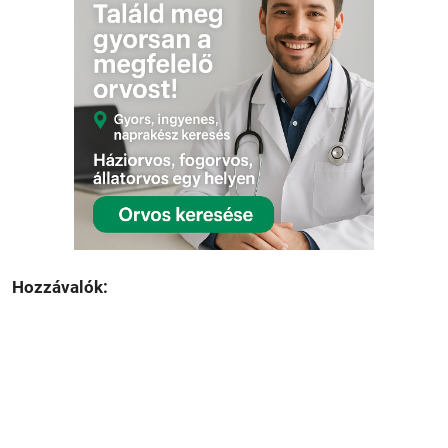
Hozzávalók: