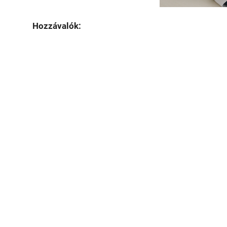
Hozzávalók: