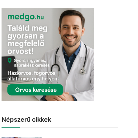
Népszerű cikkek