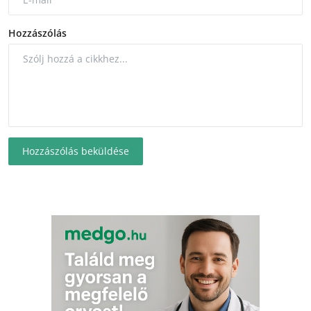
Hozzászólás
Hozzászólás beküldése