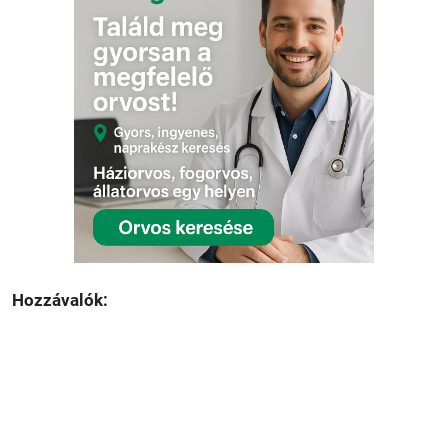
Hozzávalók: