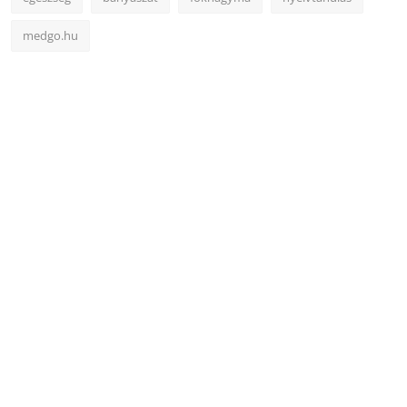
medgo.hu