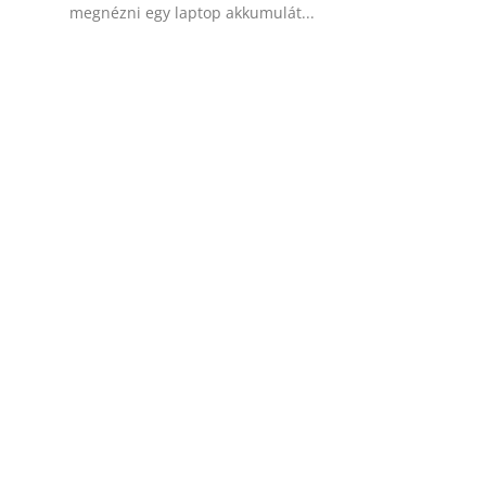
megnézni egy laptop akkumulát...