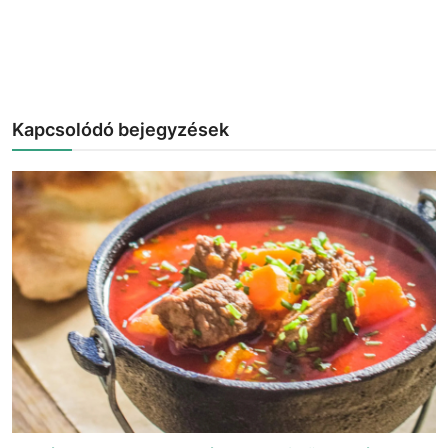
Kapcsolódó bejegyzések